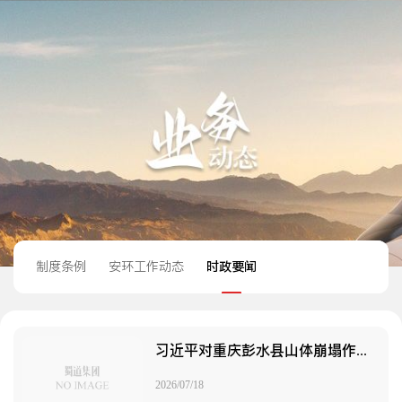
制度条例
安环工作动态
时政要闻
习近平对重庆彭水县山体崩塌作出重要指示
2026/07/18