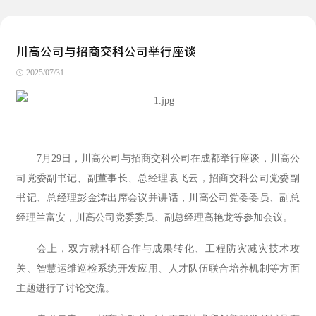
川高公司与招商交科公司举行座谈
2025/07/31
7月29日，川高公司与招商交科公司在成都举行座谈，川高公
司党委副书记、副董事长、总经理袁飞云，招商交科公司党委副
书记、总经理彭金涛出席会议并讲话，川高公司党委委员、副总
经理兰富安，川高公司党委委员、副总经理高艳龙等参加会议。
会上，双方就科研合作与成果转化、工程防灾减灾技术攻
关、智慧运维巡检系统开发应用、人才队伍联合培养机制等方面
主题进行了讨论交流。