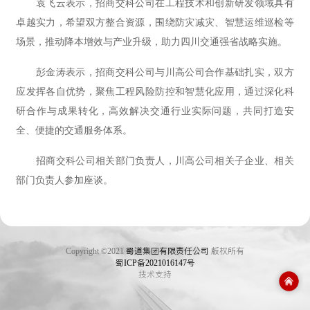
袁飞云表示，招商交科公司在工程技术和创新研发领域具有
卓越实力，希望双方整合资源，围绕防灾减灾、智慧运维巡检等
场景，推动降本增效与产业升级‌，助力四川交通强省战略实施。
彭金涛表示，招商交科公司与川高公司合作基础扎实，双方
应发挥各自优势，聚焦工程风险防控和智慧化应用，通过深化科
研合作与成果转化，高效解决交通行业实际问题，共同打造安
全、便捷的交通服务体系‌。
招商交科公司相关部门负责人，川高公司相关子企业、相关
部门负责人参加座谈‌。
Copyright ©2021
蜀道集团有限责任公司
版权所有
蜀ICP备2021016147号
技术支持