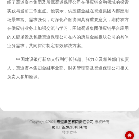
绍了蜀道资本集团及所属蜀道保理公司在供应链金融领域的探索
实践与当前工作重点。他表示，供应链金融在蜀道集团内部应用
场景丰富、需求强劲，对深化产融协同具有重要意义，期待双方
在供应链业务上加强交流与学习，围绕蜀道集团供应链平台应用
的关键场景及包括蜀道保理公司在内的所属金融板块公司的具体
业务需求，共同探讨制定有效解决方案。
中国建设银行新华支行副行长张越、张力立及相关部门负责
人，蜀道资本集团金融事业部、财务管理部及蜀道保理公司相关
负责人参加座谈。
Copyright ©2021
蜀道集团有限责任公司
版权所有
蜀ICP备2021016147号
技术支持