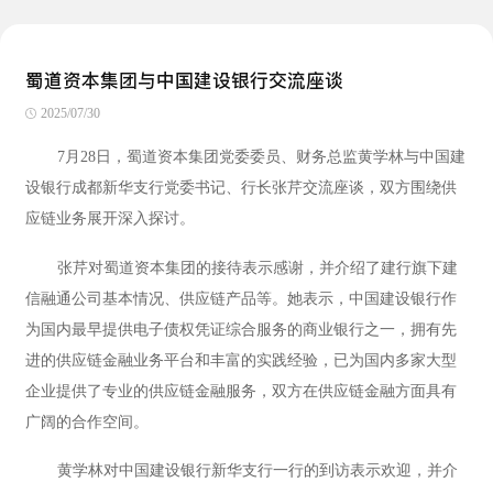
蜀道资本集团与中国建设银行交流座谈
2025/07/30
7月28日，蜀道资本集团党委委员、财务总监黄学林与中国建
设银行成都新华支行党委书记、行长张芹交流座谈，双方围绕供
应链业务展开深入探讨。
张芹对蜀道资本集团的接待表示感谢，并介绍了建行旗下建
信融通公司基本情况、供应链产品等。她表示，中国建设银行作
为国内最早提供电子债权凭证综合服务的商业银行之一，拥有先
进的供应链金融业务平台和丰富的实践经验，已为国内多家大型
企业提供了专业的供应链金融服务，双方在供应链金融方面具有
广阔的合作空间。
黄学林对中国建设银行新华支行一行的到访表示欢迎，并介