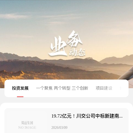
投资发展
一个聚焦 两个转型 三个创新
项目建设
经营管
19.72亿元！川交公司中标新建南广铁路
2026/03/09