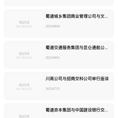
蜀道城乡集团商业管理公司与文投汇文资产管理公司举行交流座谈会
2025/08/04
蜀道交通服务集团与昆仑通航公司座谈交流
2025/08/01
川高公司与招商交科公司举行座谈
2025/07/31
蜀道资本集团与中国建设银行交流座谈