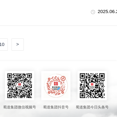
2025.06.
10
>
蜀道集团微信视频号
蜀道集团抖音号
蜀道集团今日头条号