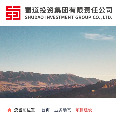
您当前位置：
首页
业务动态
项目建设