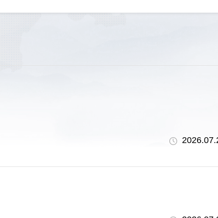
2026.07.