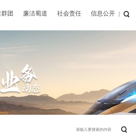
建群团
廉洁蜀道
社会责任
信息公开