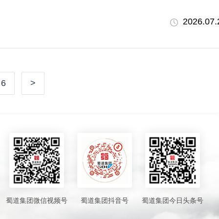
2026.07.
6
>
蜀道集团微信视频号
蜀道集团抖音号
蜀道集团今日头条号