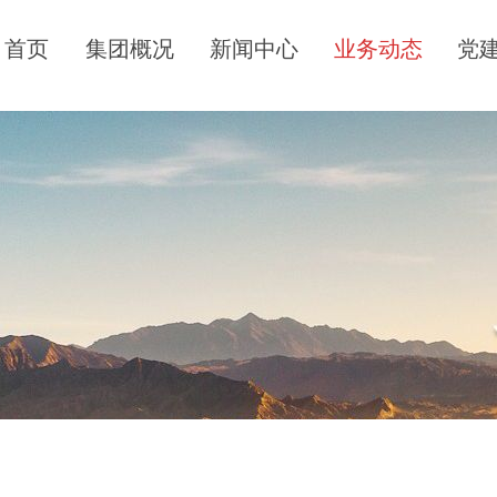
首页
集团概况
新闻中心
业务动态
党