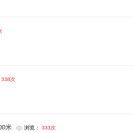
次
338次
0米
浏览：
333次