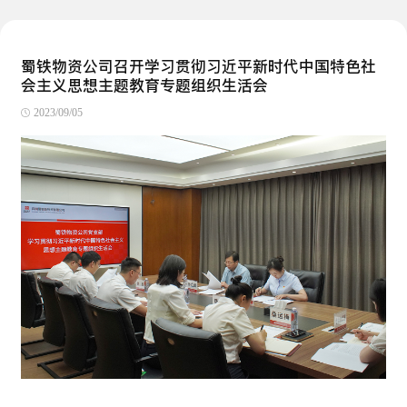
蜀铁物资公司召开学习贯彻习近平新时代中国特色社
会主义思想主题教育专题组织生活会
2023/09/05